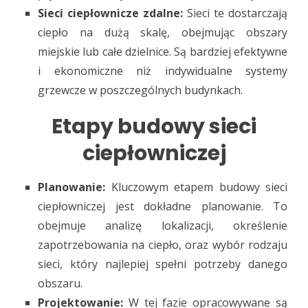
Sieci ciepłownicze zdalne:
Sieci te dostarczają
ciepło na dużą skalę, obejmując obszary
miejskie lub całe dzielnice. Są bardziej efektywne
i ekonomiczne niż indywidualne systemy
grzewcze w poszczególnych budynkach.
Etapy budowy sieci
ciepłowniczej
Planowanie:
Kluczowym etapem budowy sieci
ciepłowniczej jest dokładne planowanie. To
obejmuje analizę lokalizacji, określenie
zapotrzebowania na ciepło, oraz wybór rodzaju
sieci, który najlepiej spełni potrzeby danego
obszaru.
Projektowanie:
W tej fazie opracowywane są