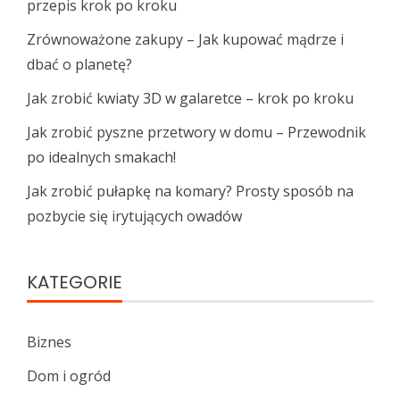
przepis krok po kroku
Zrównoważone zakupy – Jak kupować mądrze i
dbać o planetę?
Jak zrobić kwiaty 3D w galaretce – krok po kroku
Jak zrobić pyszne przetwory w domu – Przewodnik
po idealnych smakach!
Jak zrobić pułapkę na komary? Prosty sposób na
pozbycie się irytujących owadów
KATEGORIE
Biznes
Dom i ogród