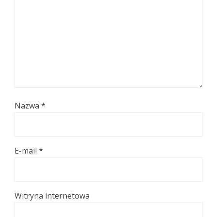
Nazwa
*
E-mail
*
Witryna internetowa