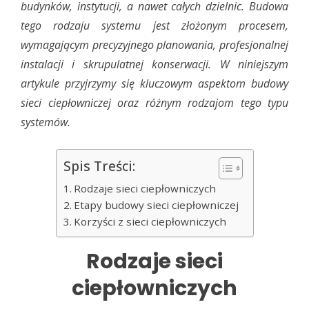
budynków, instytucji, a nawet całych dzielnic. Budowa
tego rodzaju systemu jest złożonym procesem,
wymagającym precyzyjnego planowania, profesjonalnej
instalacji i skrupulatnej konserwacji. W niniejszym
artykule przyjrzymy się kluczowym aspektom budowy
sieci ciepłowniczej oraz różnym rodzajom tego typu
systemów.
Spis Treści:
Rodzaje sieci ciepłowniczych
Etapy budowy sieci ciepłowniczej
Korzyści z sieci ciepłowniczych
Rodzaje sieci
ciepłowniczych