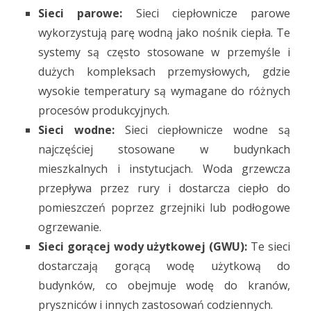
Sieci parowe:
Sieci ciepłownicze parowe
wykorzystują parę wodną jako nośnik ciepła. Te
systemy są często stosowane w przemyśle i
dużych kompleksach przemysłowych, gdzie
wysokie temperatury są wymagane do różnych
procesów produkcyjnych.
Sieci wodne:
Sieci ciepłownicze wodne są
najczęściej stosowane w budynkach
mieszkalnych i instytucjach. Woda grzewcza
przepływa przez rury i dostarcza ciepło do
pomieszczeń poprzez grzejniki lub podłogowe
ogrzewanie.
Sieci gorącej wody użytkowej (GWU):
Te sieci
dostarczają gorącą wodę użytkową do
budynków, co obejmuje wodę do kranów,
pryszniców i innych zastosowań codziennych.