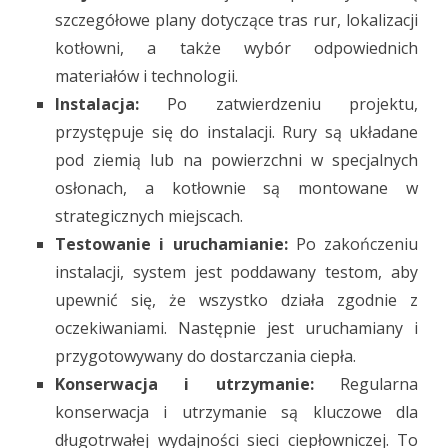
szczegółowe plany dotyczące tras rur, lokalizacji
kotłowni, a także wybór odpowiednich
materiałów i technologii.
Instalacja:
Po zatwierdzeniu projektu,
przystępuje się do instalacji. Rury są układane
pod ziemią lub na powierzchni w specjalnych
osłonach, a kotłownie są montowane w
strategicznych miejscach.
Testowanie i uruchamianie:
Po zakończeniu
instalacji, system jest poddawany testom, aby
upewnić się, że wszystko działa zgodnie z
oczekiwaniami. Następnie jest uruchamiany i
przygotowywany do dostarczania ciepła.
Konserwacja i utrzymanie:
Regularna
konserwacja i utrzymanie są kluczowe dla
długotrwałej wydajności sieci ciepłowniczej. To