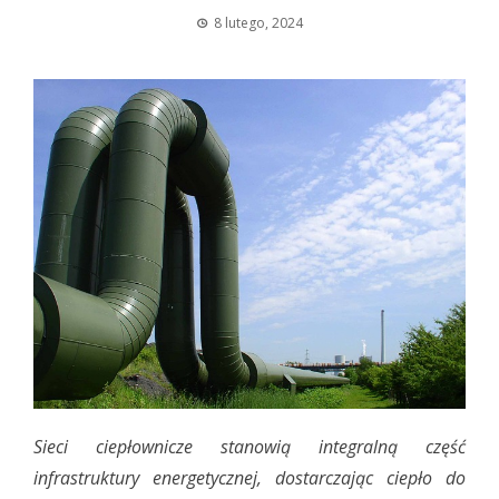
8 lutego, 2024
Sieci ciepłownicze stanowią integralną część
infrastruktury energetycznej, dostarczając ciepło do