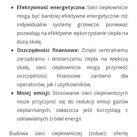
Efektywność energetyczna:
Sieci ciepłownicze
mogą być bardziej efektywne energetycznie niż
indywidualne systemy grzewcze, ponieważ
pozwalają na efektywne wykorzystanie ciepła na
dużą skalę.
Oszczędności finansowe:
Dzięki centralnemu
zarządzaniu i dostarczaniu ciepła na większą
skalę, sieci ciepłownicze mogą przynieść
oszczędności finansowe zarówno dla
operatorów, jak i użytkowników.
Mniej emisji:
Stosowanie sieci ciepłowniczych
może przyczynić się do redukcji emisji gazów
cieplarnianych, zwłaszcza jeśli korzystają z
odnawialnych źródeł energii.
Budowa sieci ciepłowniczej (zobacz ofertę