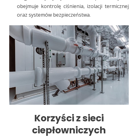
obejmuje kontrolę ciśnienia, izolacji termicznej
oraz systemów bezpieczeństwa.
Korzyści z sieci
ciepłowniczych