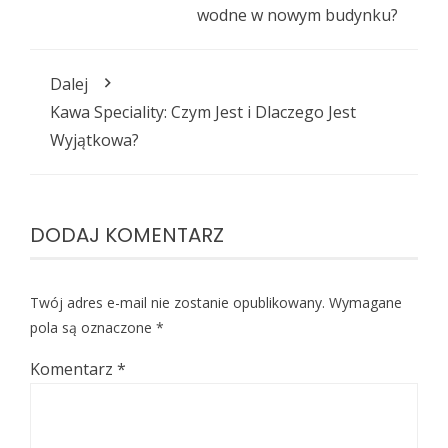
wodne w nowym budynku?
Dalej
Kawa Speciality: Czym Jest i Dlaczego Jest
Wyjątkowa?
DODAJ KOMENTARZ
Twój adres e-mail nie zostanie opublikowany.
Wymagane
pola są oznaczone
*
Komentarz
*