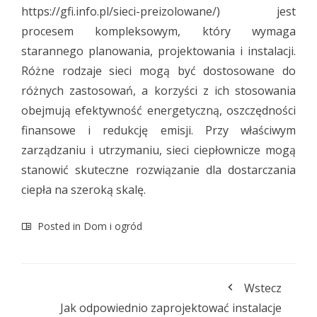
https://gfi.info.pl/sieci-preizolowane/
) jest
procesem kompleksowym, który wymaga
starannego planowania, projektowania i instalacji.
Różne rodzaje sieci mogą być dostosowane do
różnych zastosowań, a korzyści z ich stosowania
obejmują efektywność energetyczną, oszczędności
finansowe i redukcję emisji. Przy właściwym
zarządzaniu i utrzymaniu, sieci ciepłownicze mogą
stanowić skuteczne rozwiązanie dla dostarczania
ciepła na szeroką skalę.
Posted in
Dom i ogród
Wstecz
Jak odpowiednio zaprojektować instalacje